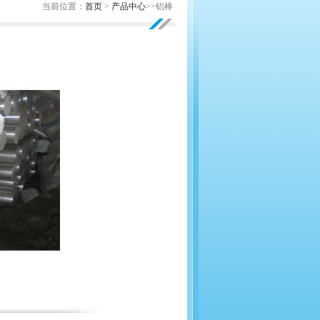
当前位置：
首页
>
产品中心
>>铝棒