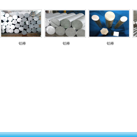
铝棒
铝棒
铝棒